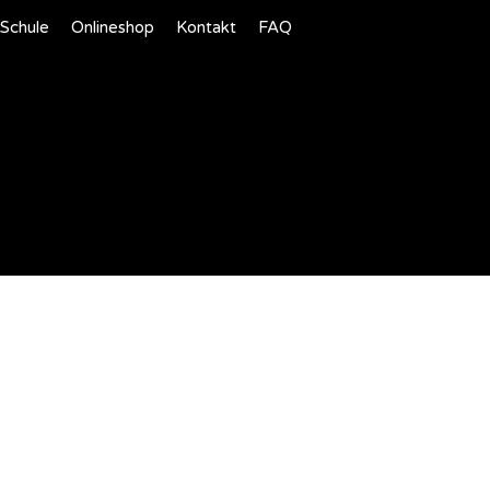
Schule
Onlineshop
Kontakt
FAQ