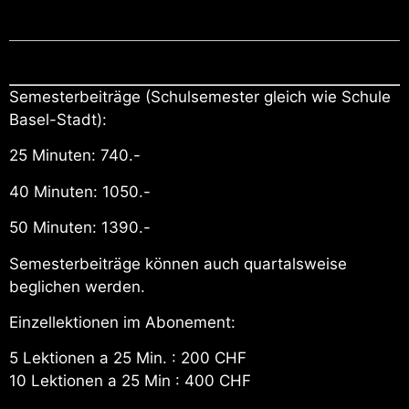
Semesterbeiträge (Schulsemester gleich wie Schule
Basel-Stadt):
25 Minuten: 740.-
40 Minuten: 1050.-
50 Minuten: 1390.-
Semesterbeiträge können auch quartalsweise
beglichen werden.
Einzellektionen im Abonement:
5 Lektionen a 25 Min. : 200 CHF
10 Lektionen a 25 Min : 400 CHF