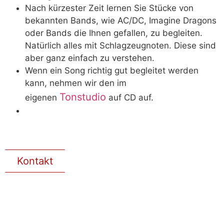
Nach kürzester Zeit lernen Sie Stücke von
bekannten Bands, wie AC/DC, Imagine Dragons
oder Bands die Ihnen gefallen, zu begleiten.
Natürlich alles mit Schlagzeugnoten. Diese sind
aber ganz einfach zu verstehen.
Wenn ein Song richtig gut begleitet werden
kann, nehmen wir den im
Tonstudio
eigenen
auf CD auf.
Kontakt