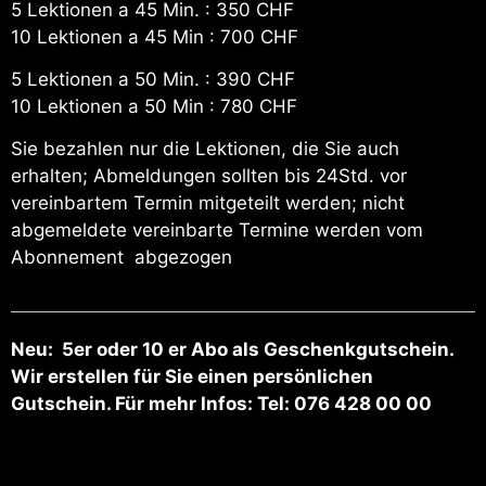
5 Lektionen a 45 Min. : 350 CHF
10 Lektionen a 45 Min : 700 CHF
5 Lektionen a 50 Min. : 390 CHF
10 Lektionen a 50 Min : 780 CHF
Sie bezahlen nur die Lektionen, die Sie auch
erhalten; Abmeldungen sollten bis 24Std. vor
vereinbartem Termin mitgeteilt werden; nicht
abgemeldete vereinbarte Termine werden vom
Abonnement abgezogen
Neu: 5er oder 10 er Abo als Geschenkgutschein.
Wir erstellen für Sie einen persönlichen
Gutschein. Für mehr Infos: Tel: 076 428 00 00