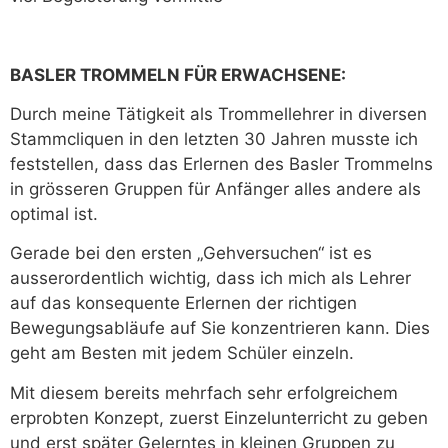
BASLER TROMMELN FÜR ERWACHSENE:
Durch meine Tätigkeit als Trommellehrer in diversen
Stammcliquen in den letzten 30 Jahren musste ich
feststellen, dass das Erlernen des Basler Trommelns
in grösseren Gruppen für Anfänger alles andere als
optimal ist.
Gerade bei den ersten „Gehversuchen“ ist es
ausserordentlich wichtig, dass ich mich als Lehrer
auf das konsequente Erlernen der richtigen
Bewegungsabläufe auf Sie konzentrieren kann. Dies
geht am Besten mit jedem Schüler einzeln.
Mit diesem bereits mehrfach sehr erfolgreichem
erprobten Konzept, zuerst Einzelunterricht zu geben
und erst später Gelerntes in kleinen Gruppen zu