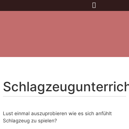
Schlagzeugunterric
Lust einmal auszuprobieren wie es sich anfühlt
Schlagzeug zu spielen?