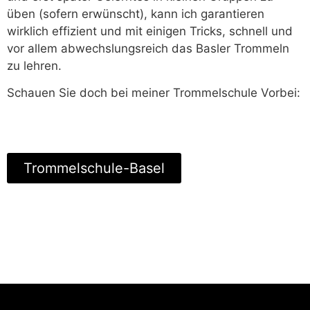
üben (sofern erwünscht), kann ich garantieren
wirklich effizient und mit einigen Tricks, schnell und
vor allem abwechslungsreich das Basler Trommeln
zu lehren.
Schauen Sie doch bei meiner Trommelschule Vorbei:
Trommelschule-Basel