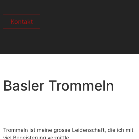
Kontakt
Basler Trommeln
Trommeln ist meine grosse Leidenschaft, die ich mit
viel Begeisterung vermittle