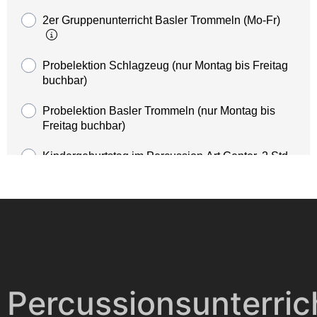
Percussionsunterric