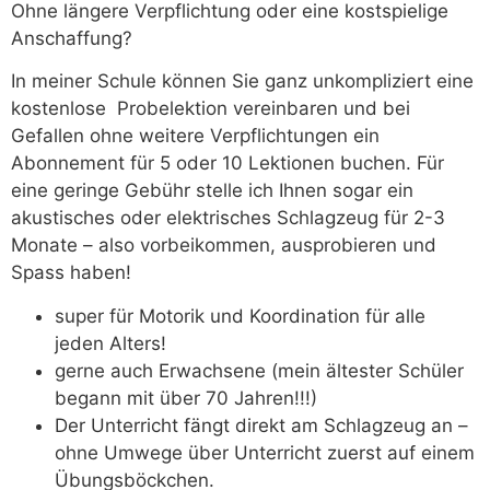
Ohne längere Verpflichtung oder eine kostspielige
Anschaffung?
In meiner Schule können Sie ganz unkompliziert eine
kostenlose
Probelektion vereinbaren und bei
Gefallen ohne weitere Verpflichtungen ein
Abonnement für 5 oder 10 Lektionen buchen. Für
eine geringe Gebühr stelle ich Ihnen sogar ein
akustisches oder elektrisches Schlagzeug für 2-3
Monate – also vorbeikommen, ausprobieren und
Spass haben!
super für Motorik und Koordination für alle
jeden Alters!
gerne auch Erwachsene (mein ältester Schüler
begann mit über 70 Jahren!!!)
Der Unterricht fängt direkt am Schlagzeug an –
ohne Umwege über Unterricht zuerst auf einem
Übungsböckchen.