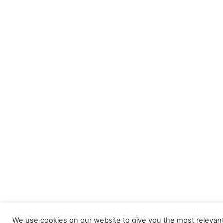
We use cookies on our website to give you the most releva