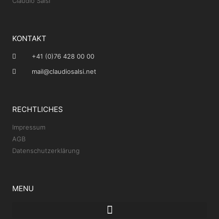
Claudio Salsi
KONTAKT
+41 (0)76 428 00 00
mail@claudiosalsi.net
RECHTLICHES
Impressum
AGB
Datenschutzerklärung
MENU