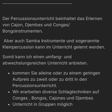
Der Percussionsunterricht beinhaltet das Erlernen
von Cajon, Djembes und Congas/
Bongoinstrumenten.
Aber auch Samba Instrumente und sogenannte
Kleinpercussion kann im Unterricht gelernt werden.
Somit kann ich einen umfang- und
abwechslungsreichen Unterricht anbieten.
kommen Sie alleine oder zu einem geringen
Aufpreis zu zweit oder zu dritt in den
Percussionsunterricht.
Wir erarbeiten diverse Schlagtechniken auf
Congas , Bongos, Cajones und Djembes
Unterricht in Gruppen möglich